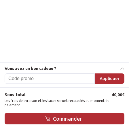
Vous avez un bon cadeau ?
Appliquer
Sous-total
40,00
€
Les frais de livraison et les taxes seront recalculés au moment du
paiement.
1
Commander