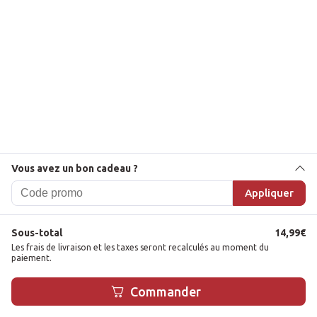
Vous avez un bon cadeau ?
Appliquer
Sous-total
14,99
€
Les frais de livraison et les taxes seront recalculés au moment du
paiement.
1
Commander