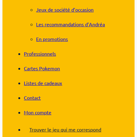
Jeux de société d’occasion
Les recommandations d’Andréa
En promotions
Professionnels
Cartes Pokemon
Listes de cadeaux
Contact
Mon compte
Trouver le jeu qui me correspond