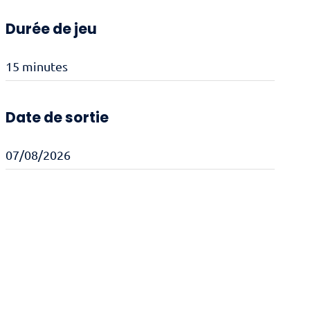
Durée de jeu
15 minutes
Date de sortie
07/08/2026