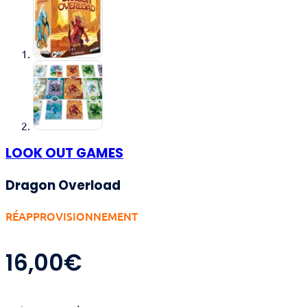
LOOK OUT GAMES
Dragon Overload
RÉAPPROVISIONNEMENT
16,00
€