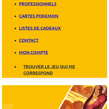
PROFESSIONNELS
CARTES POKEMON
LISTES DE CADEAUX
CONTACT
MON COMPTE
TROUVER LE JEU QUI ME
CORRESPOND