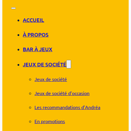
ACCUEIL
À PROPOS
BAR À JEUX
JEUX DE SOCIÉTÉ
Jeux de société
Jeux de société d’occasion
Les recommandations d’Andréa
En promotions