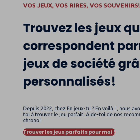
VOS JEUX, VOS RIRES, VOS SOUVENIRS
Trouvez les jeux qu
correspondent par
jeux de société grâ
personnalisés!
Depuis 2022, chez En jeux-tu ? En voilà ! , nous
toi à trouver le jeu parfait. Aide-toi de nos rec
chrono!
Trouver les jeux parfaits pour moi !