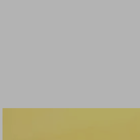
Vos prochains événements jeux de so