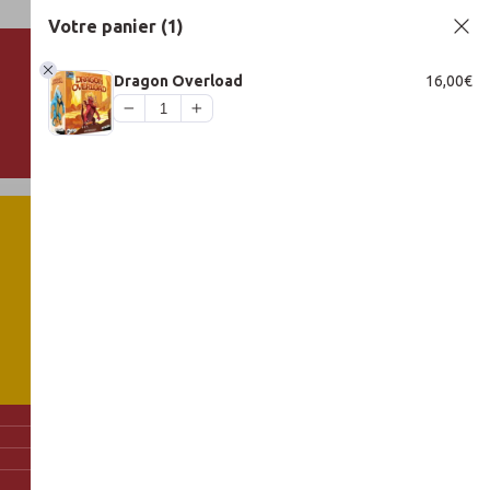
Votre panier
(1)
Dragon Overload
16,00
€