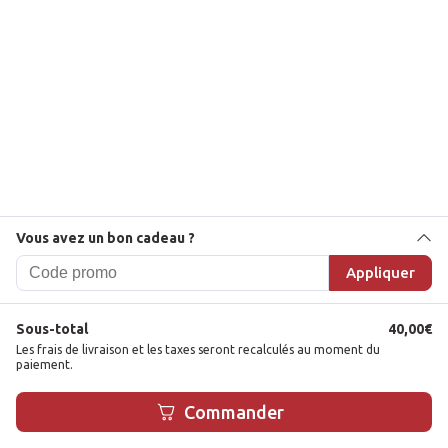
Vous avez un bon cadeau ?
Appliquer
Sous-total
40,00
€
Les frais de livraison et les taxes seront recalculés au moment du
paiement.
1
Commander