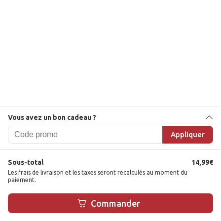
Vous avez un bon cadeau ?
Appliquer
Sous-total
14,99
€
Les frais de livraison et les taxes seront recalculés au moment du
paiement.
1
Commander