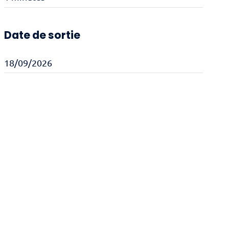
Date de sortie
18/09/2026