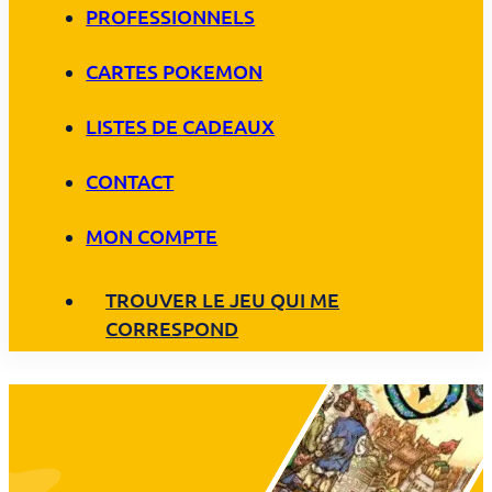
PROFESSIONNELS
CARTES POKEMON
LISTES DE CADEAUX
CONTACT
MON COMPTE
TROUVER LE JEU QUI ME
CORRESPOND