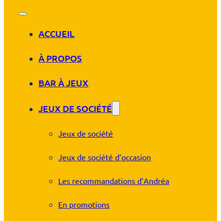
ACCUEIL
À PROPOS
BAR À JEUX
JEUX DE SOCIÉTÉ
Jeux de société
Jeux de société d’occasion
Les recommandations d’Andréa
En promotions