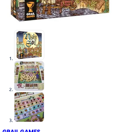
GRAIL GAMES