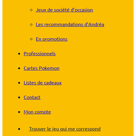
Jeux de société d’occasion
Les recommandations d’Andréa
En promotions
Professionnels
Cartes Pokemon
Listes de cadeaux
Contact
Mon compte
Trouver le jeu qui me correspond