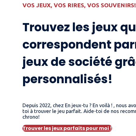
VOS JEUX, VOS RIRES, VOS SOUVENIRS
Trouvez les jeux qu
correspondent par
jeux de société grâ
personnalisés!
Depuis 2022, chez En jeux-tu ? En voilà ! , nous
toi à trouver le jeu parfait. Aide-toi de nos rec
chrono!
Trouver les jeux parfaits pour moi !