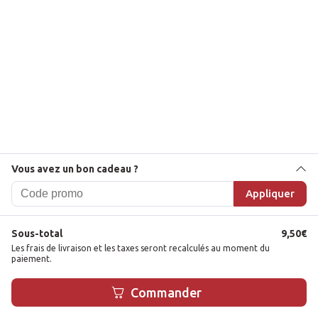
Vous avez un bon cadeau ?
Appliquer
Sous-total
9,50
€
Les frais de livraison et les taxes seront recalculés au moment du
paiement.
1
Commander