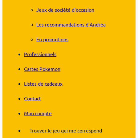
Jeux de société d’occasion
Les recommandations d’Andréa
En promotions
Professionnels
Cartes Pokemon
Listes de cadeaux
Contact
Mon compte
Trouver le jeu qui me correspond