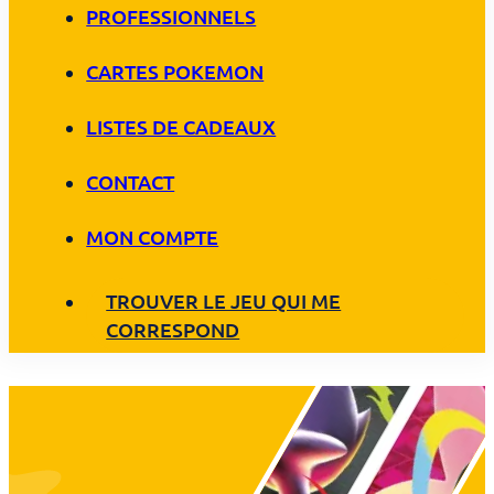
PROFESSIONNELS
CARTES POKEMON
LISTES DE CADEAUX
CONTACT
MON COMPTE
TROUVER LE JEU QUI ME
CORRESPOND