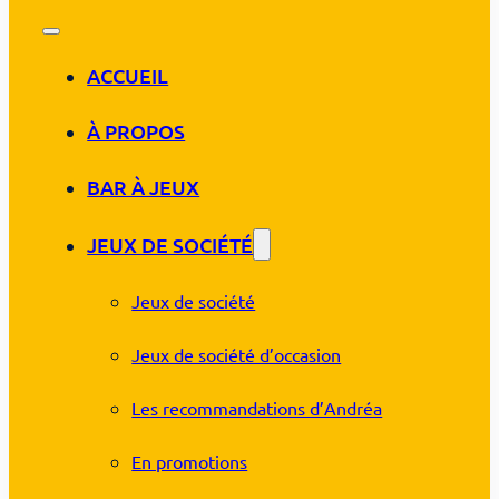
ACCUEIL
À PROPOS
BAR À JEUX
JEUX DE SOCIÉTÉ
Jeux de société
Jeux de société d’occasion
Les recommandations d’Andréa
En promotions