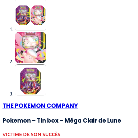
THE POKEMON COMPANY
Pokemon – Tin box – Méga Clair de Lune
VICTIME DE SON SUCCÈS