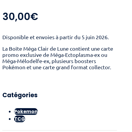
30,00
€
Disponible et envoies à partir du 5 juin 2026.
La Boîte Méga Clair de Lune contient une carte
promo exclusive de Méga-Ectoplasma-ex ou
Méga-Mélodelfe-ex, plusieurs boosters
Pokémon et une carte grand format collector.
Catégories
Pokemon
TCG