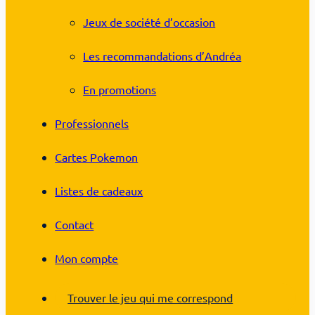
Jeux de société d’occasion
Les recommandations d’Andréa
En promotions
Professionnels
Cartes Pokemon
Listes de cadeaux
Contact
Mon compte
Trouver le jeu qui me correspond