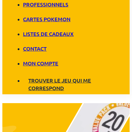
PROFESSIONNELS
CARTES POKEMON
LISTES DE CADEAUX
CONTACT
MON COMPTE
TROUVER LE JEU QUI ME
CORRESPOND