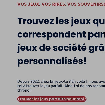
VOS JEUX, VOS RIRES, VOS SOUVENIRS
Trouvez les jeux qu
correspondent par
jeux de société grâ
personnalisés!
Depuis 2022, chez En jeux-tu ? En voilà ! , nous
toi à trouver le jeu parfait. Aide-toi de nos rec
chrono!
Trouver les jeux parfaits pour moi !