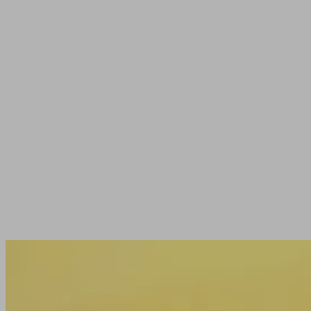
Vos prochains événements jeux de so