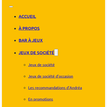
ACCUEIL
À PROPOS
BAR À JEUX
JEUX DE SOCIÉTÉ
Jeux de société
Jeux de société d’occasion
Les recommandations d’Andréa
En promotions