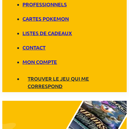
PROFESSIONNELS
CARTES POKEMON
LISTES DE CADEAUX
CONTACT
MON COMPTE
TROUVER LE JEU QUI ME
CORRESPOND