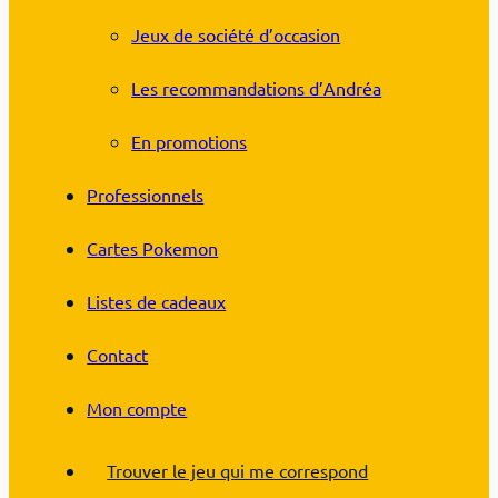
Jeux de société d’occasion
Les recommandations d’Andréa
En promotions
Professionnels
Cartes Pokemon
Listes de cadeaux
Contact
Mon compte
Trouver le jeu qui me correspond