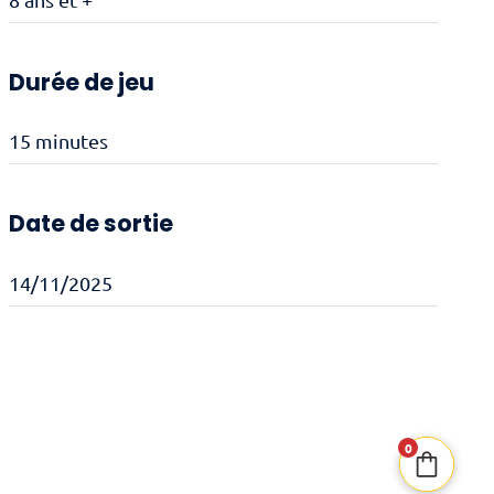
Durée de jeu
15 minutes
Date de sortie
14/11/2025
0