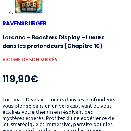
RAVENSBURGER
Lorcana – Boosters Display – Lueurs
dans les profondeurs (Chapitre 10)
VICTIME DE SON SUCCÈS
119,90
€
Lorcana – Display – Lueurs dans les profondeurs
vous plonge dans un univers captivant où vous
éclairez votre chemin en résolvant des
mystères éthérés. Profitez d’une expérience de
jeu stratégique et immersive, parfaite pour les
amateurs de jeux de cartes à collectionner.