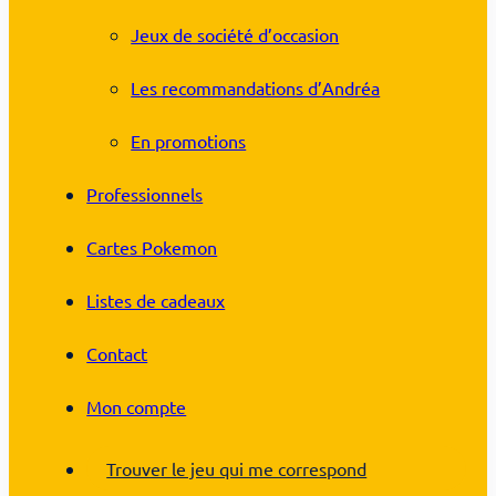
Jeux de société d’occasion
Les recommandations d’Andréa
En promotions
Professionnels
Cartes Pokemon
Listes de cadeaux
Contact
Mon compte
Trouver le jeu qui me correspond