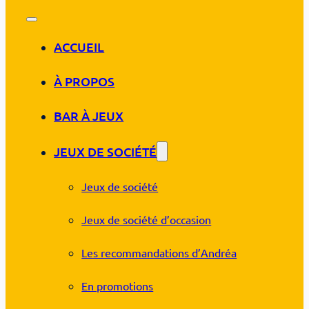
ACCUEIL
À PROPOS
BAR À JEUX
JEUX DE SOCIÉTÉ
Jeux de société
Jeux de société d’occasion
Les recommandations d’Andréa
En promotions