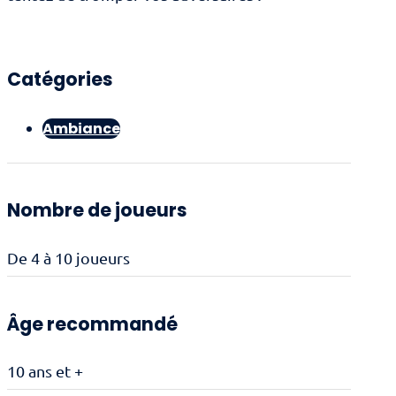
Catégories
Ambiance
Nombre de joueurs
De 4 à 10 joueurs
Âge recommandé
10 ans et +