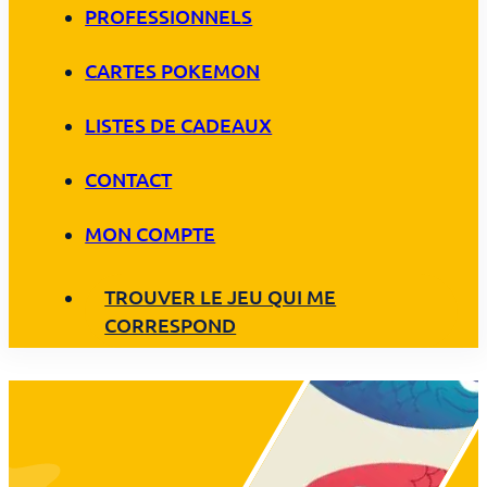
PROFESSIONNELS
CARTES POKEMON
LISTES DE CADEAUX
CONTACT
MON COMPTE
TROUVER LE JEU QUI ME
CORRESPOND