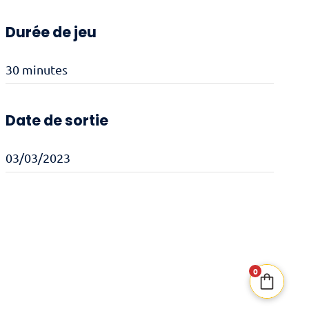
Durée de jeu
30 minutes
Date de sortie
03/03/2023
0