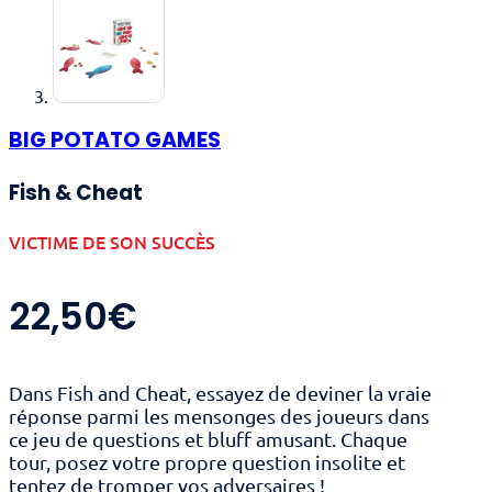
BIG POTATO GAMES
Fish & Cheat
VICTIME DE SON SUCCÈS
22,50
€
Dans Fish and Cheat, essayez de deviner la vraie
réponse parmi les mensonges des joueurs dans
ce jeu de questions et bluff amusant. Chaque
tour, posez votre propre question insolite et
tentez de tromper vos adversaires !