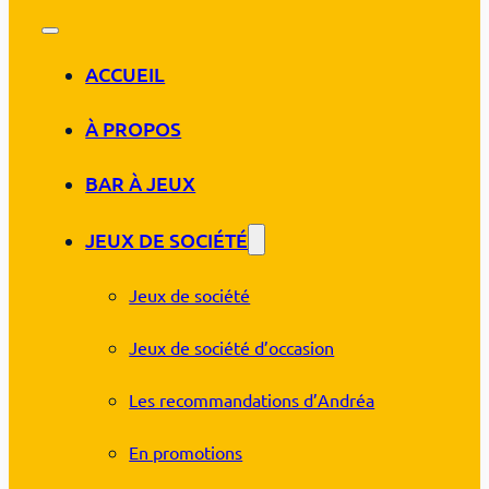
ACCUEIL
À PROPOS
BAR À JEUX
JEUX DE SOCIÉTÉ
Jeux de société
Jeux de société d’occasion
Les recommandations d’Andréa
En promotions