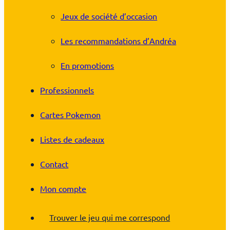
Jeux de société d’occasion
Les recommandations d’Andréa
En promotions
Professionnels
Cartes Pokemon
Listes de cadeaux
Contact
Mon compte
Trouver le jeu qui me correspond