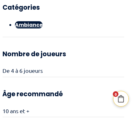
Catégories
Ambiance
Nombre de joueurs
De 4 à 6 joueurs
Âge recommandé
0
10 ans et +
Durée de jeu