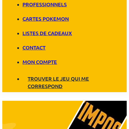
PROFESSIONNELS
CARTES POKEMON
LISTES DE CADEAUX
CONTACT
MON COMPTE
TROUVER LE JEU QUI ME
CORRESPOND