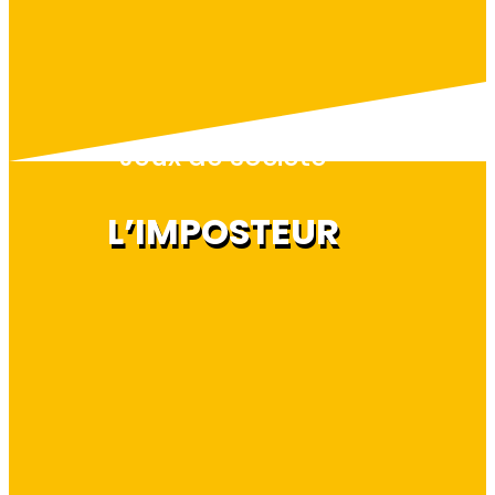
Jeux de société
L’IMPOSTEUR