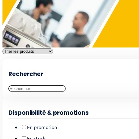
Rechercher
Disponibilité & promotions
En promotion
En stock