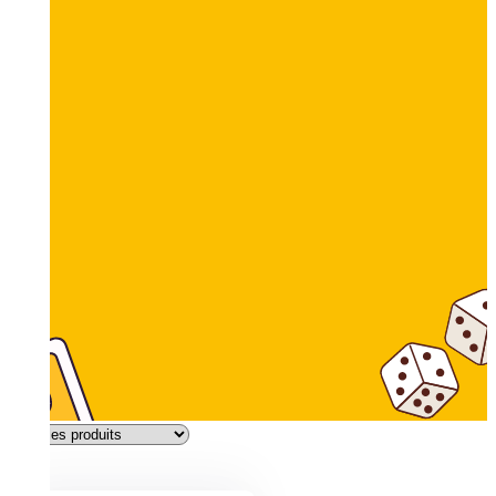
Filtres