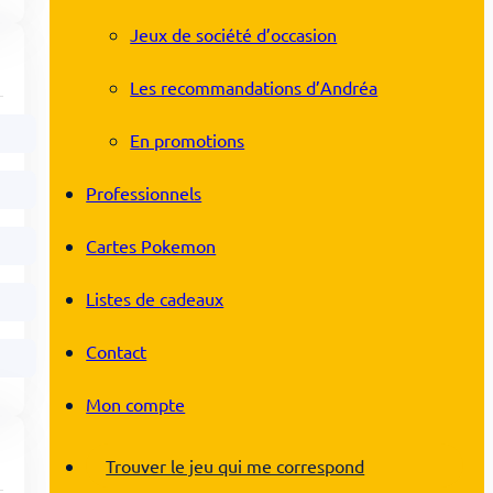
Jeux de société d’occasion
Les recommandations d’Andréa
En promotions
Professionnels
Cartes Pokemon
Listes de cadeaux
Contact
Mon compte
Trouver le jeu qui me correspond