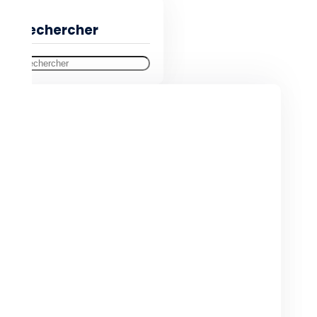
Rechercher