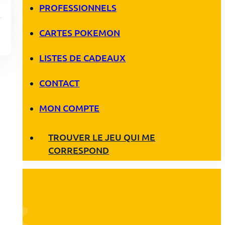
PROFESSIONNELS
CARTES POKEMON
LISTES DE CADEAUX
CONTACT
MON COMPTE
TROUVER LE JEU QUI ME
CORRESPOND