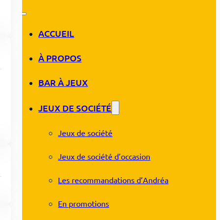
ACCUEIL
À PROPOS
BAR À JEUX
JEUX DE SOCIÉTÉ
Jeux de société
Jeux de société d’occasion
Les recommandations d’Andréa
En promotions