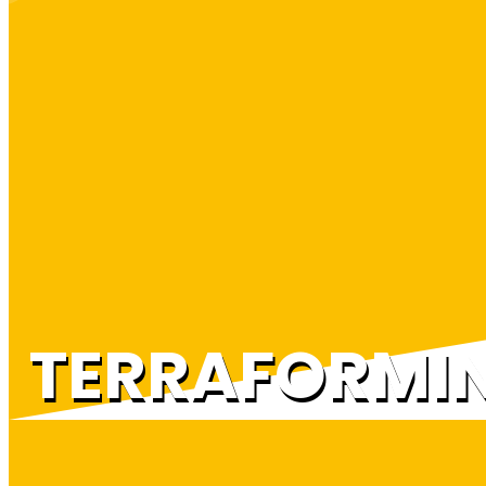
TERRAFORMIN