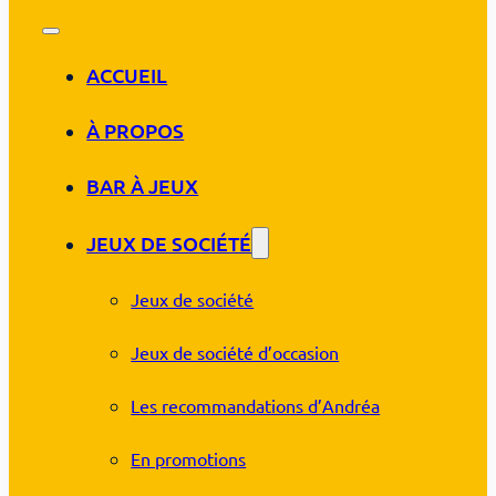
ACCUEIL
À PROPOS
BAR À JEUX
JEUX DE SOCIÉTÉ
Jeux de société
Jeux de société d’occasion
Les recommandations d’Andréa
En promotions