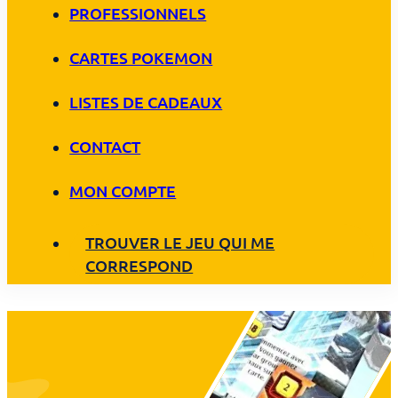
PROFESSIONNELS
CARTES POKEMON
LISTES DE CADEAUX
CONTACT
MON COMPTE
TROUVER LE JEU QUI ME
CORRESPOND