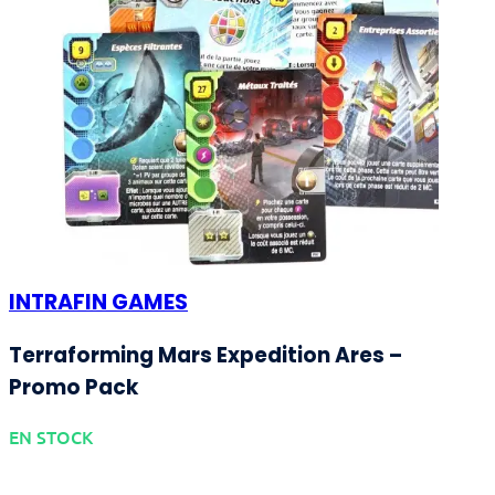
INTRAFIN GAMES
Terraforming Mars Expedition Ares –
Promo Pack
EN STOCK