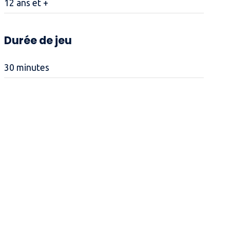
12 ans et +
Durée de jeu
30 minutes