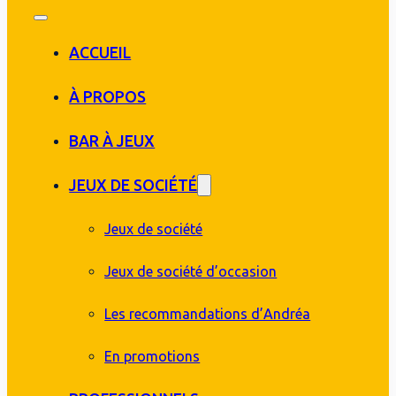
ACCUEIL
À PROPOS
BAR À JEUX
JEUX DE SOCIÉTÉ
Jeux de société
Jeux de société d’occasion
Les recommandations d’Andréa
En promotions