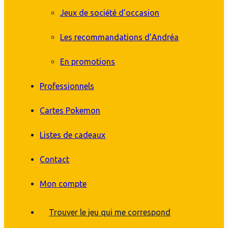
Jeux de société d’occasion
Les recommandations d’Andréa
En promotions
Professionnels
Cartes Pokemon
Listes de cadeaux
Contact
Mon compte
Trouver le jeu qui me correspond