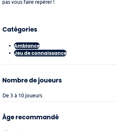
pas vous faire repérer !
Catégories
Ambiance
Jeu de connaissance
Nombre de joueurs
De 3 à 10 joueurs
Âge recommandé