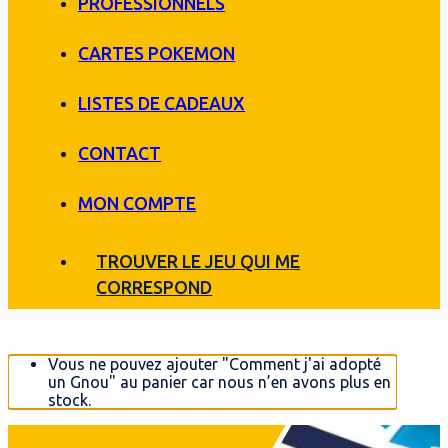
PROFESSIONNELS
CARTES POKEMON
LISTES DE CADEAUX
CONTACT
MON COMPTE
TROUVER LE JEU QUI ME
CORRESPOND
Vous ne pouvez ajouter "Comment j'ai adopté
un Gnou" au panier car nous n’en avons plus en
stock.