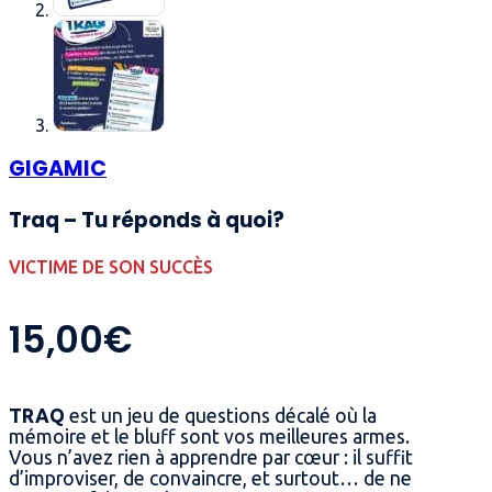
GIGAMIC
Traq – Tu réponds à quoi?
VICTIME DE SON SUCCÈS
15,00
€
TRAQ
est un jeu de questions décalé où la
mémoire et le bluff sont vos meilleures armes.
Vous n’avez rien à apprendre par cœur : il suffit
d’improviser, de convaincre, et surtout… de ne