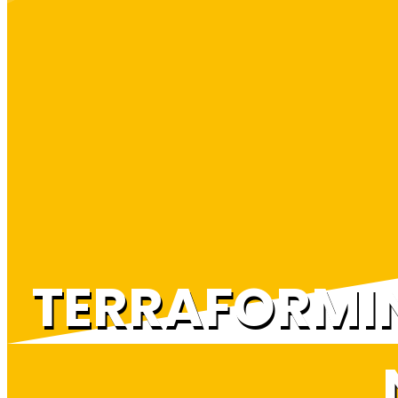
TERRAFORMI