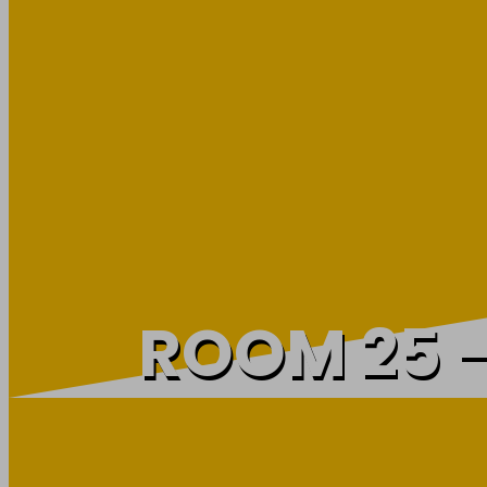
ROOM 25 