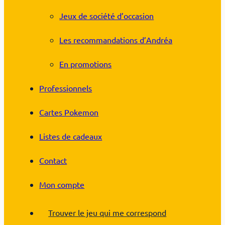
Jeux de société d’occasion
Les recommandations d’Andréa
En promotions
Professionnels
Cartes Pokemon
Listes de cadeaux
Contact
Mon compte
Trouver le jeu qui me correspond