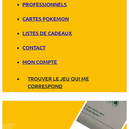
PROFESSIONNELS
CARTES POKEMON
LISTES DE CADEAUX
CONTACT
MON COMPTE
TROUVER LE JEU QUI ME
CORRESPOND