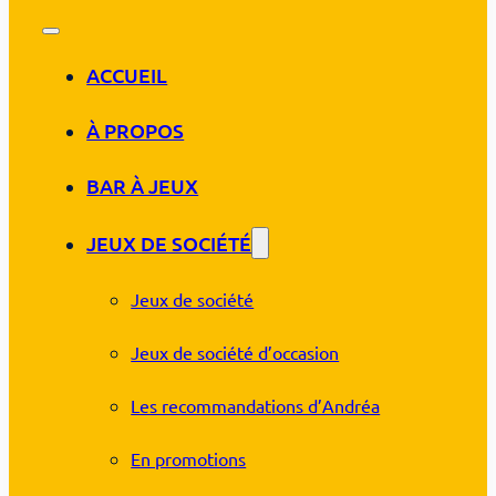
ACCUEIL
À PROPOS
BAR À JEUX
JEUX DE SOCIÉTÉ
Jeux de société
Jeux de société d’occasion
Les recommandations d’Andréa
En promotions