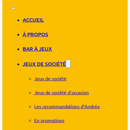
ACCUEIL
À PROPOS
BAR À JEUX
JEUX DE SOCIÉTÉ
Jeux de société
Jeux de société d’occasion
Les recommandations d’Andréa
En promotions