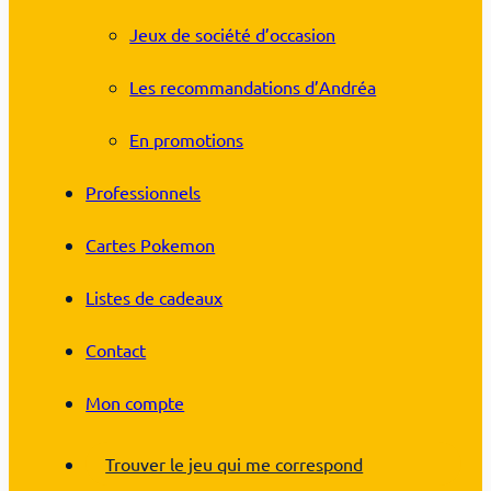
Jeux de société d’occasion
Les recommandations d’Andréa
En promotions
Professionnels
Cartes Pokemon
Listes de cadeaux
Contact
Mon compte
Trouver le jeu qui me correspond