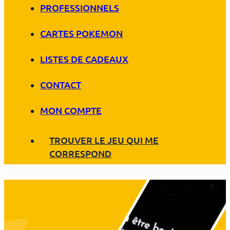
PROFESSIONNELS
CARTES POKEMON
LISTES DE CADEAUX
CONTACT
MON COMPTE
TROUVER LE JEU QUI ME
CORRESPOND