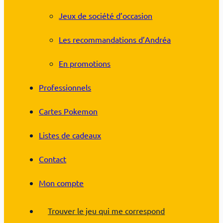
Jeux de société d’occasion
Les recommandations d’Andréa
En promotions
Professionnels
Cartes Pokemon
Listes de cadeaux
Contact
Mon compte
Trouver le jeu qui me correspond