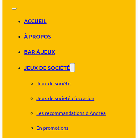
ACCUEIL
À PROPOS
BAR À JEUX
JEUX DE SOCIÉTÉ
Jeux de société
Jeux de société d’occasion
Les recommandations d’Andréa
En promotions