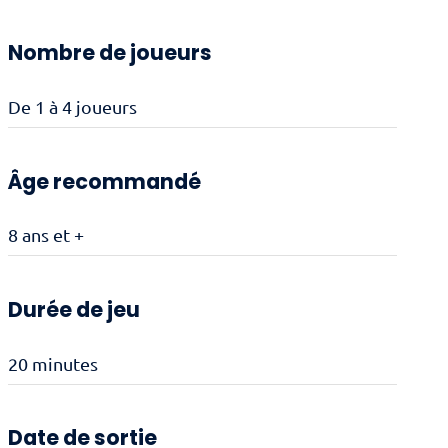
Nombre de joueurs
De 1 à 4 joueurs
Âge recommandé
8 ans et +
Durée de jeu
20 minutes
Date de sortie