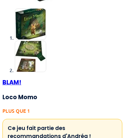
BLAM!
Loco Momo
PLUS QUE 1
Ce jeu fait partie des
recommandations d'Andréa !