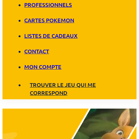
PROFESSIONNELS
CARTES POKEMON
LISTES DE CADEAUX
CONTACT
MON COMPTE
TROUVER LE JEU QUI ME
CORRESPOND