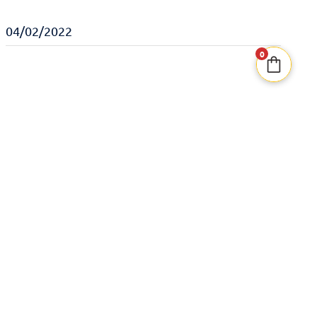
04/02/2022
0