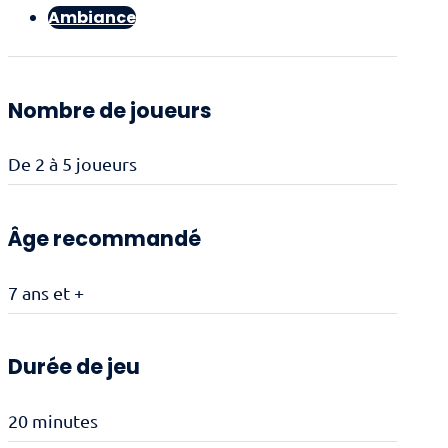
Ambiance
Nombre de joueurs
De 2 à 5 joueurs
Âge recommandé
7 ans et +
Durée de jeu
20 minutes