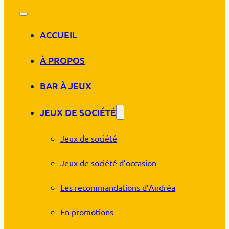
ACCUEIL
À PROPOS
BAR À JEUX
JEUX DE SOCIÉTÉ
Jeux de société
Jeux de société d’occasion
Les recommandations d’Andréa
En promotions