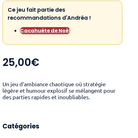
Ce jeu fait partie des
recommandations d'Andréa !
Cacahuète de Noël
25,00
€
Un jeu d’ambiance chaotique où stratégie
légère et humour explosif se mélangent pour
des parties rapides et inoubliables.
Catégories