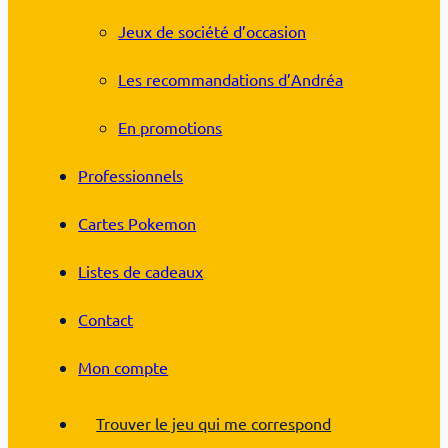
Jeux de société d’occasion
Les recommandations d’Andréa
En promotions
Professionnels
Cartes Pokemon
Listes de cadeaux
Contact
Mon compte
Trouver le jeu qui me correspond