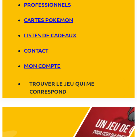
PROFESSIONNELS
CARTES POKEMON
LISTES DE CADEAUX
CONTACT
MON COMPTE
TROUVER LE JEU QUI ME
CORRESPOND