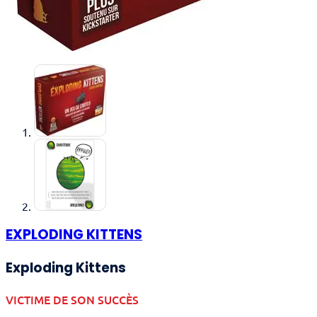
EXPLODING KITTENS
Exploding Kittens
VICTIME DE SON SUCCÈS