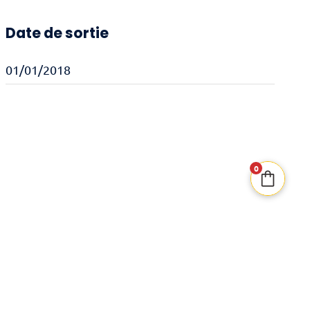
Date de sortie
01/01/2018
0