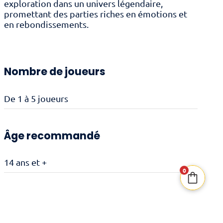
exploration dans un univers légendaire,
promettant des parties riches en émotions et
en rebondissements.
Nombre de joueurs
De 1 à 5 joueurs
Âge recommandé
14 ans et +
0