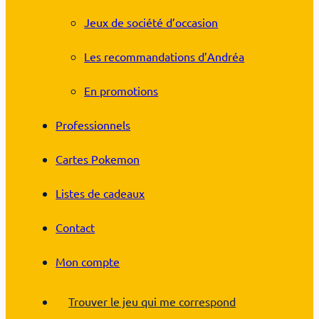
Jeux de société d’occasion
Les recommandations d’Andréa
En promotions
Professionnels
Cartes Pokemon
Listes de cadeaux
Contact
Mon compte
Trouver le jeu qui me correspond