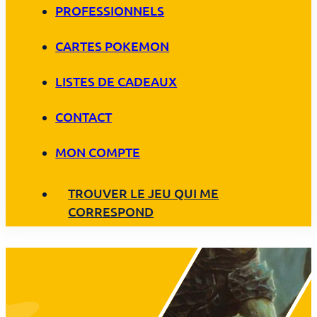
PROFESSIONNELS
CARTES POKEMON
LISTES DE CADEAUX
CONTACT
MON COMPTE
TROUVER LE JEU QUI ME
CORRESPOND