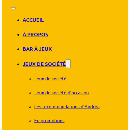
ACCUEIL
À PROPOS
BAR À JEUX
JEUX DE SOCIÉTÉ
Jeux de société
Jeux de société d’occasion
Les recommandations d’Andréa
En promotions