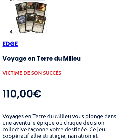
EDGE
Voyage en Terre du Milieu
VICTIME DE SON SUCCÈS
110,00
€
Voyages en Terre du Milieu vous plonge dans
une aventure épique où chaque décision
collective façonne votre destinée. Ce jeu
coopératif allie stratégie, narration et