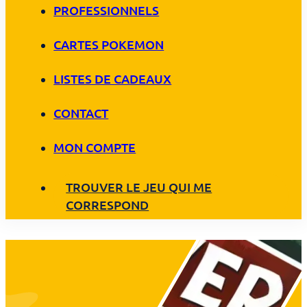
PROFESSIONNELS
CARTES POKEMON
LISTES DE CADEAUX
CONTACT
MON COMPTE
TROUVER LE JEU QUI ME
CORRESPOND