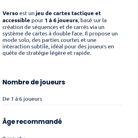
Verso
jeu de cartes tactique et
est un
accessible
1 à 6 joueurs
pour
, basé sur la
création de séquences et de carrés via un
système de cartes à double face. Il propose un
mode solo, des parties courtes et une
interaction subtile, idéal pour des joueurs en
quête de stratégie légère et rapide.
Nombre de joueurs
De 1 à 6 joueurs
Âge recommandé