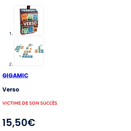
GIGAMIC
Verso
VICTIME DE SON SUCCÈS
15,50
€