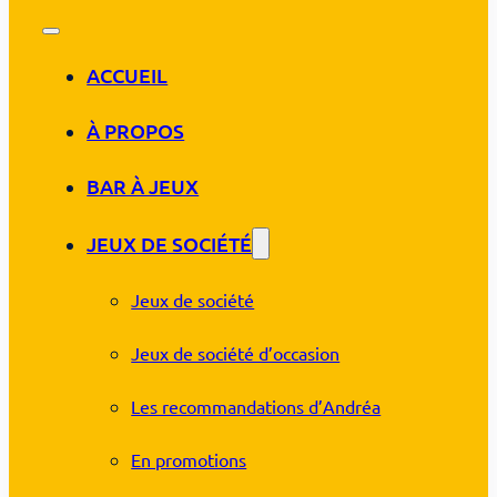
ACCUEIL
À PROPOS
BAR À JEUX
JEUX DE SOCIÉTÉ
Jeux de société
Jeux de société d’occasion
Les recommandations d’Andréa
En promotions