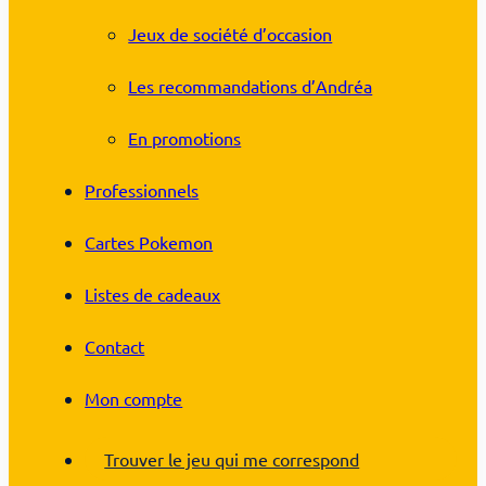
Jeux de société d’occasion
Les recommandations d’Andréa
En promotions
Professionnels
Cartes Pokemon
Listes de cadeaux
Contact
Mon compte
Trouver le jeu qui me correspond