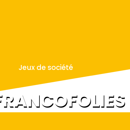
Jeux de société
 FRANCOFOLIES