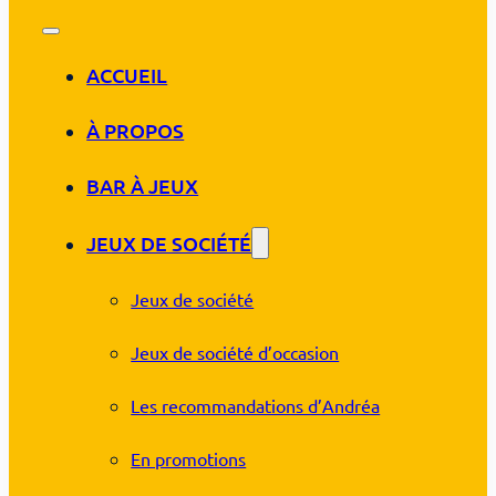
ACCUEIL
À PROPOS
BAR À JEUX
JEUX DE SOCIÉTÉ
Jeux de société
Jeux de société d’occasion
Les recommandations d’Andréa
En promotions