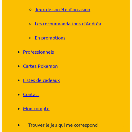
Jeux de société d’occasion
Les recommandations d’Andréa
En promotions
Professionnels
Cartes Pokemon
Listes de cadeaux
Contact
Mon compte
Trouver le jeu qui me correspond