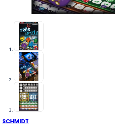
SCHMIDT