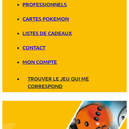
PROFESSIONNELS
CARTES POKEMON
LISTES DE CADEAUX
CONTACT
MON COMPTE
TROUVER LE JEU QUI ME
CORRESPOND