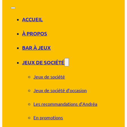
ACCUEIL
À PROPOS
BAR À JEUX
JEUX DE SOCIÉTÉ
Jeux de société
Jeux de société d’occasion
Les recommandations d’Andréa
En promotions