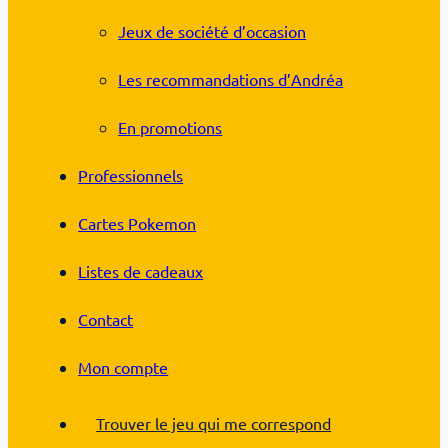
Jeux de société d’occasion
Les recommandations d’Andréa
En promotions
Professionnels
Cartes Pokemon
Listes de cadeaux
Contact
Mon compte
Trouver le jeu qui me correspond