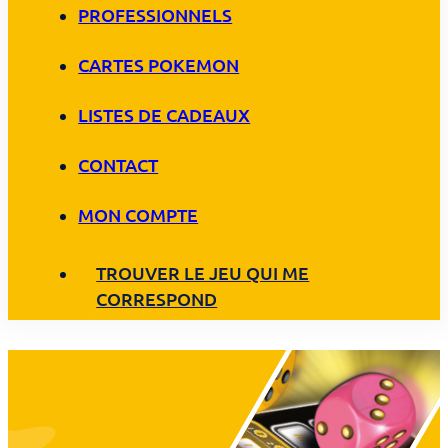
PROFESSIONNELS
CARTES POKEMON
LISTES DE CADEAUX
CONTACT
MON COMPTE
TROUVER LE JEU QUI ME
CORRESPOND