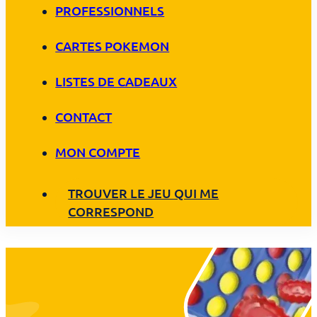
PROFESSIONNELS
CARTES POKEMON
LISTES DE CADEAUX
CONTACT
MON COMPTE
TROUVER LE JEU QUI ME
CORRESPOND