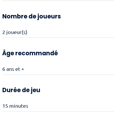
Nombre de joueurs
2 joueur(s)
Âge recommandé
6 ans et +
Durée de jeu
15 minutes