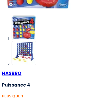
HASBRO
Puissance 4
PLUS QUE 1