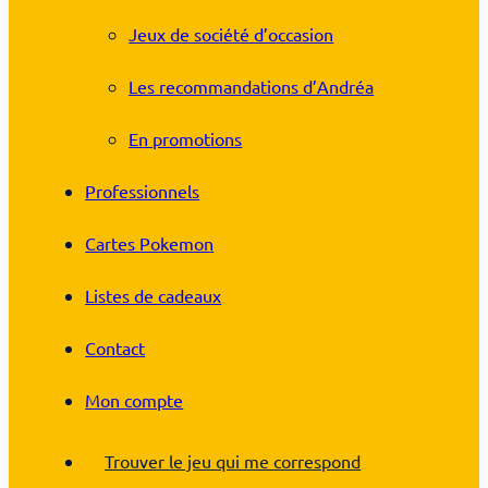
Jeux de société d’occasion
Les recommandations d’Andréa
En promotions
Professionnels
Cartes Pokemon
Listes de cadeaux
Contact
Mon compte
Trouver le jeu qui me correspond