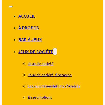
ACCUEIL
À PROPOS
BAR À JEUX
JEUX DE SOCIÉTÉ
Jeux de société
Jeux de société d’occasion
Les recommandations d’Andréa
En promotions