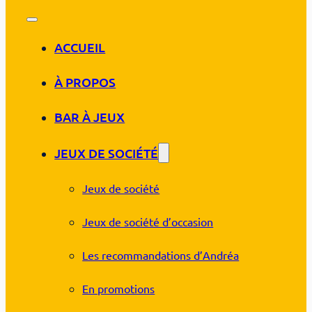
ACCUEIL
À PROPOS
BAR À JEUX
JEUX DE SOCIÉTÉ
Jeux de société
Jeux de société d’occasion
Les recommandations d’Andréa
En promotions