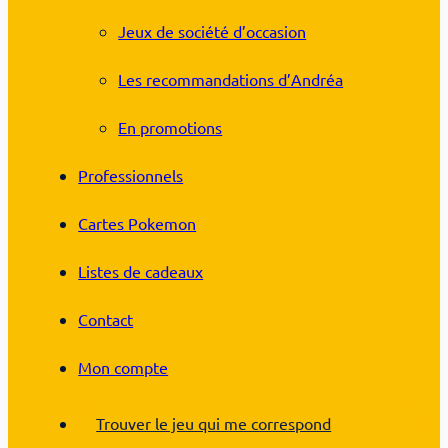
Jeux de société d’occasion
Les recommandations d’Andréa
En promotions
Professionnels
Cartes Pokemon
Listes de cadeaux
Contact
Mon compte
Trouver le jeu qui me correspond