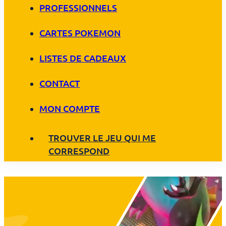
PROFESSIONNELS
CARTES POKEMON
LISTES DE CADEAUX
CONTACT
MON COMPTE
TROUVER LE JEU QUI ME
CORRESPOND