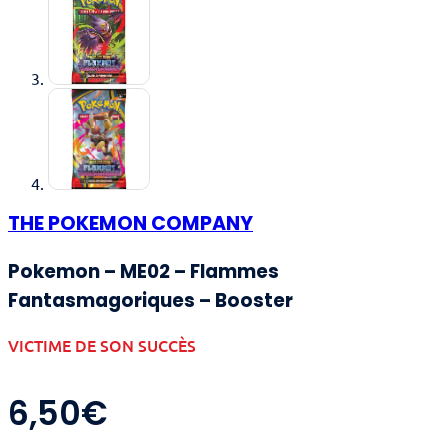
THE POKEMON COMPANY
Pokemon – ME02 – Flammes
Fantasmagoriques – Booster
VICTIME DE SON SUCCÈS
6,50
€