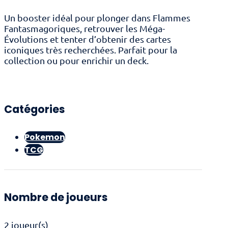
Un booster idéal pour plonger dans Flammes
Fantasmagoriques, retrouver les Méga-
Évolutions et tenter d’obtenir des cartes
iconiques très recherchées. Parfait pour la
collection ou pour enrichir un deck.
Catégories
Pokemon
TCG
Nombre de joueurs
2 joueur(s)