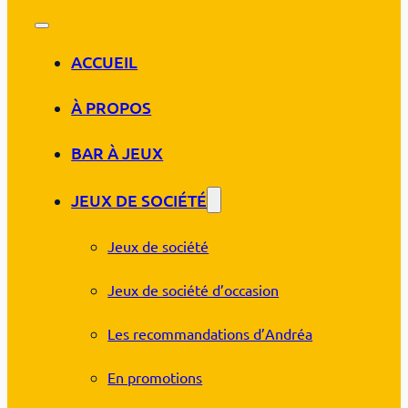
ACCUEIL
À PROPOS
BAR À JEUX
JEUX DE SOCIÉTÉ
Jeux de société
Jeux de société d’occasion
Les recommandations d’Andréa
En promotions