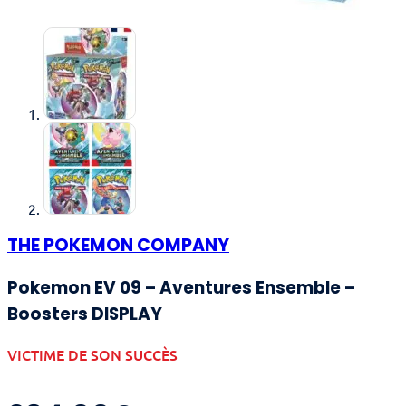
THE POKEMON COMPANY
Pokemon EV 09 – Aventures Ensemble –
Boosters DISPLAY
VICTIME DE SON SUCCÈS