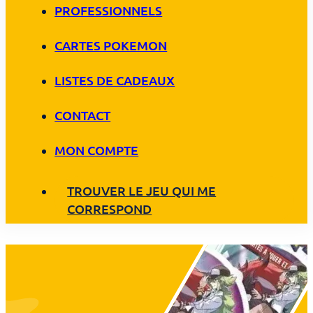
PROFESSIONNELS
CARTES POKEMON
LISTES DE CADEAUX
CONTACT
MON COMPTE
TROUVER LE JEU QUI ME
CORRESPOND