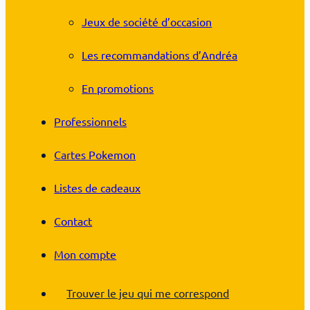
Jeux de société d’occasion
Les recommandations d’Andréa
En promotions
Professionnels
Cartes Pokemon
Listes de cadeaux
Contact
Mon compte
Trouver le jeu qui me correspond