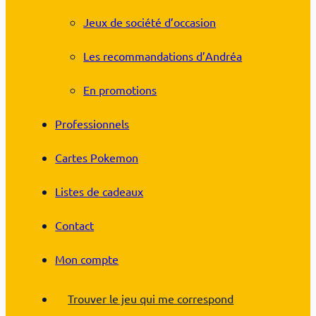
Jeux de société d’occasion
Les recommandations d’Andréa
En promotions
Professionnels
Cartes Pokemon
Listes de cadeaux
Contact
Mon compte
Trouver le jeu qui me correspond