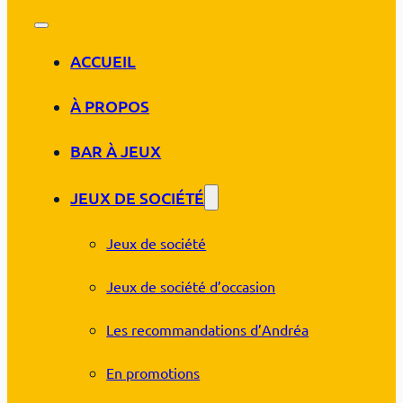
ACCUEIL
À PROPOS
BAR À JEUX
JEUX DE SOCIÉTÉ
Jeux de société
Jeux de société d’occasion
Les recommandations d’Andréa
En promotions