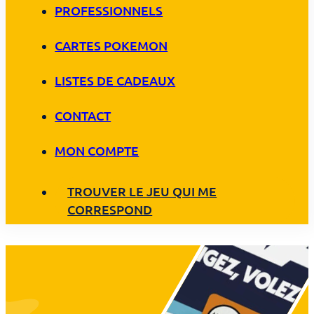
PROFESSIONNELS
CARTES POKEMON
LISTES DE CADEAUX
CONTACT
MON COMPTE
TROUVER LE JEU QUI ME
CORRESPOND