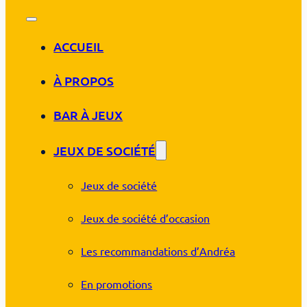
ACCUEIL
À PROPOS
BAR À JEUX
JEUX DE SOCIÉTÉ
Jeux de société
Jeux de société d’occasion
Les recommandations d’Andréa
En promotions