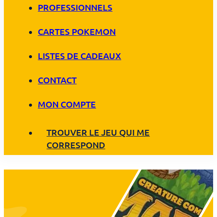
PROFESSIONNELS
CARTES POKEMON
LISTES DE CADEAUX
CONTACT
MON COMPTE
TROUVER LE JEU QUI ME
CORRESPOND