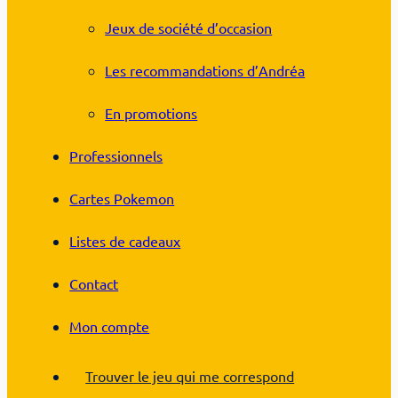
Jeux de société d’occasion
Les recommandations d’Andréa
En promotions
Professionnels
Cartes Pokemon
Listes de cadeaux
Contact
Mon compte
Trouver le jeu qui me correspond