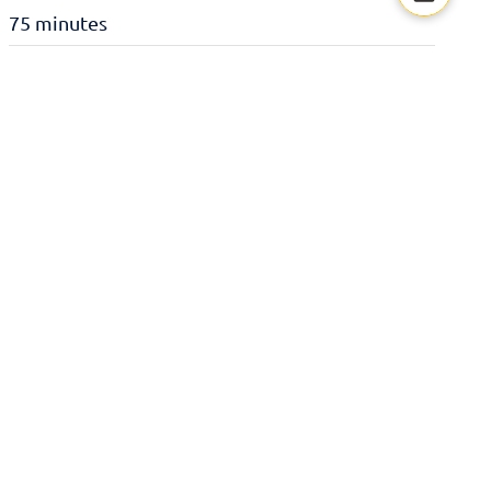
75 minutes