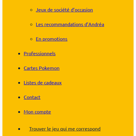
Jeux de société d’occasion
Les recommandations d’Andréa
En promotions
Professionnels
Cartes Pokemon
Listes de cadeaux
Contact
Mon compte
Trouver le jeu qui me correspond