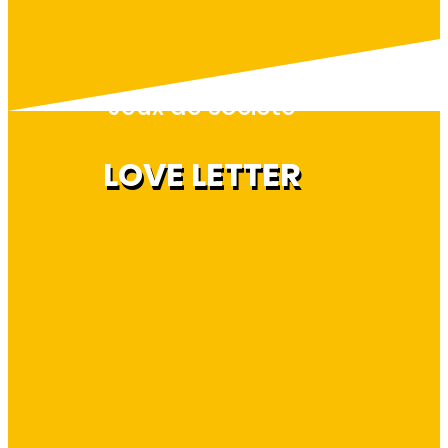
Jeux de société
LOVE LETTER