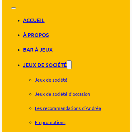
ACCUEIL
À PROPOS
BAR À JEUX
JEUX DE SOCIÉTÉ
Jeux de société
Jeux de société d’occasion
Les recommandations d’Andréa
En promotions