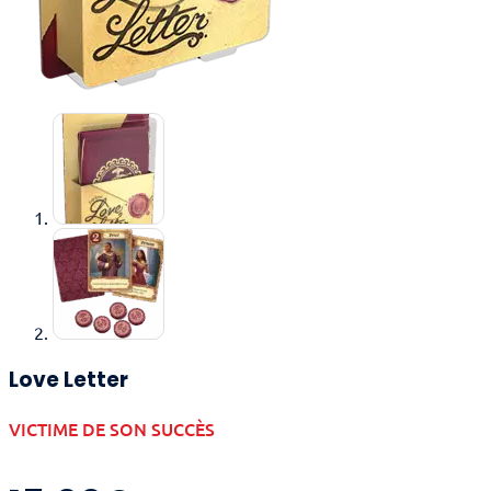
Love Letter
VICTIME DE SON SUCCÈS