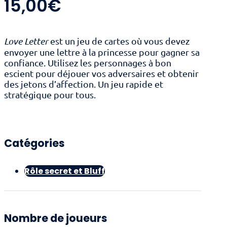
15,00
€
Love Letter
est un jeu de cartes où vous devez
envoyer une lettre à la princesse pour gagner sa
confiance. Utilisez les personnages à bon
escient pour déjouer vos adversaires et obtenir
des jetons d’affection. Un jeu rapide et
stratégique pour tous.
Catégories
Rôle secret et Bluff
Nombre de joueurs