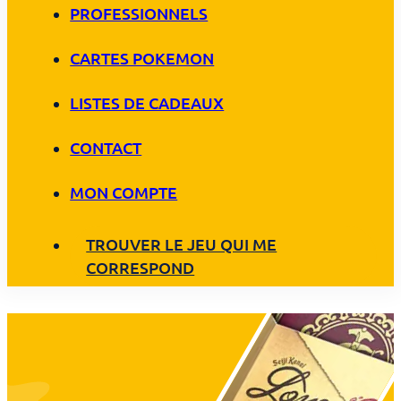
PROFESSIONNELS
CARTES POKEMON
LISTES DE CADEAUX
CONTACT
MON COMPTE
TROUVER LE JEU QUI ME
CORRESPOND