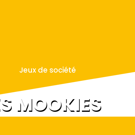
Jeux de société
DES MOOKIES