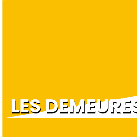
LES DEMEURE