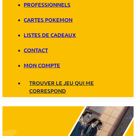
PROFESSIONNELS
CARTES POKEMON
LISTES DE CADEAUX
CONTACT
MON COMPTE
TROUVER LE JEU QUI ME
CORRESPOND