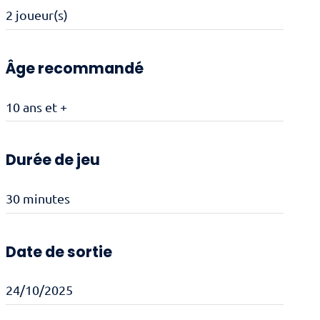
2 joueur(s)
Âge recommandé
10 ans et +
Durée de jeu
30 minutes
Date de sortie
24/10/2025