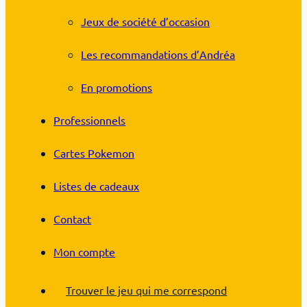
Jeux de société d’occasion
Les recommandations d’Andréa
En promotions
Professionnels
Cartes Pokemon
Listes de cadeaux
Contact
Mon compte
Trouver le jeu qui me correspond