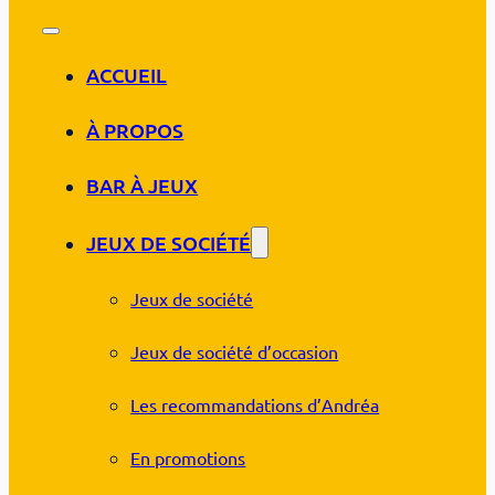
ACCUEIL
À PROPOS
BAR À JEUX
JEUX DE SOCIÉTÉ
Jeux de société
Jeux de société d’occasion
Les recommandations d’Andréa
En promotions