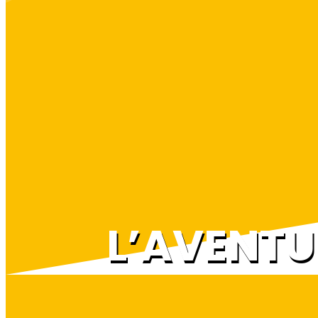
L’AVENTU