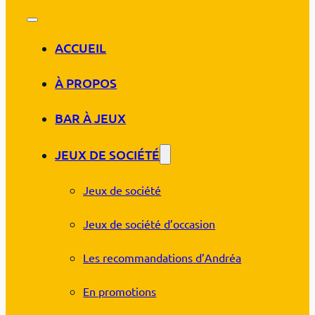
ACCUEIL
À PROPOS
BAR À JEUX
JEUX DE SOCIÉTÉ
Jeux de société
Jeux de société d’occasion
Les recommandations d’Andréa
En promotions