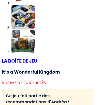
LA BOÎTE DE JEU
It’s a Wonderful Kingdom
VICTIME DE SON SUCCÈS
Ce jeu fait partie des
recommandations d'Andréa !