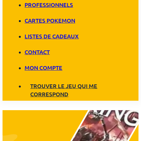
PROFESSIONNELS
CARTES POKEMON
LISTES DE CADEAUX
CONTACT
MON COMPTE
TROUVER LE JEU QUI ME
CORRESPOND