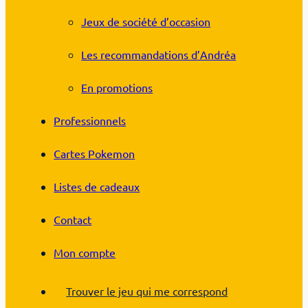
Jeux de société d’occasion
Les recommandations d’Andréa
En promotions
Professionnels
Cartes Pokemon
Listes de cadeaux
Contact
Mon compte
Trouver le jeu qui me correspond