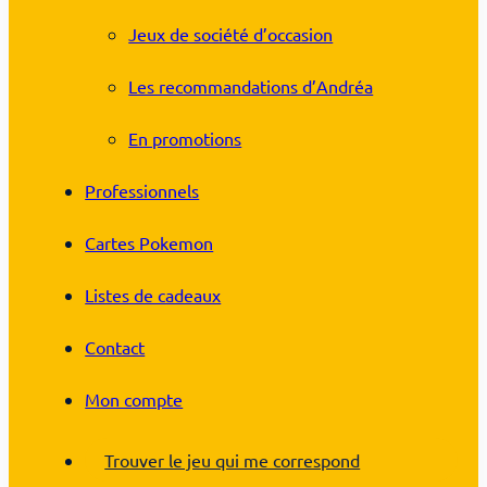
Jeux de société d’occasion
Les recommandations d’Andréa
En promotions
Professionnels
Cartes Pokemon
Listes de cadeaux
Contact
Mon compte
Trouver le jeu qui me correspond