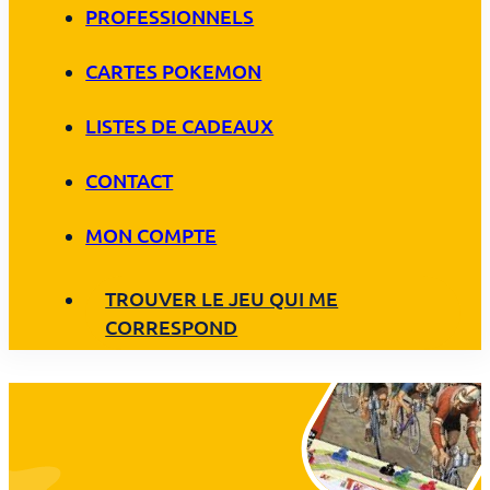
PROFESSIONNELS
CARTES POKEMON
LISTES DE CADEAUX
CONTACT
MON COMPTE
TROUVER LE JEU QUI ME
CORRESPOND