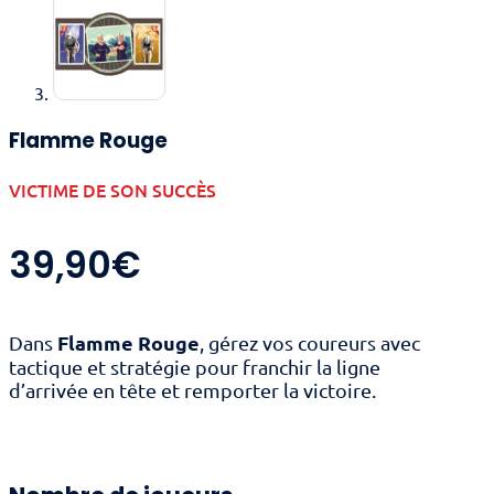
Flamme Rouge
VICTIME DE SON SUCCÈS
39,90
€
Flamme Rouge
Dans
, gérez vos coureurs avec
tactique et stratégie pour franchir la ligne
d’arrivée en tête et remporter la victoire.