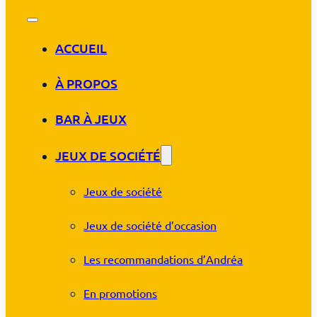
ACCUEIL
À PROPOS
BAR À JEUX
JEUX DE SOCIÉTÉ
Jeux de société
Jeux de société d’occasion
Les recommandations d’Andréa
En promotions