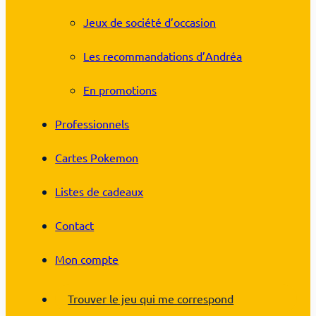
Jeux de société d’occasion
Les recommandations d’Andréa
En promotions
Professionnels
Cartes Pokemon
Listes de cadeaux
Contact
Mon compte
Trouver le jeu qui me correspond