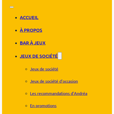
ACCUEIL
À PROPOS
BAR À JEUX
JEUX DE SOCIÉTÉ
Jeux de société
Jeux de société d’occasion
Les recommandations d’Andréa
En promotions