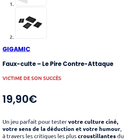
GIGAMIC
Faux-culte – Le Pire Contre-Attaque
VICTIME DE SON SUCCÈS
19,90
€
votre culture ciné,
Un jeu parfait pour tester
votre sens de la déduction et votre humour
,
croustillantes
à travers les critiques les plus
du