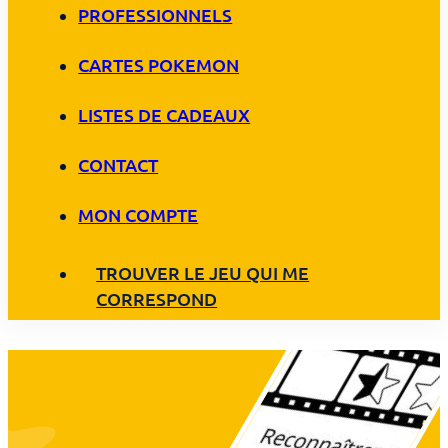
PROFESSIONNELS
CARTES POKEMON
LISTES DE CADEAUX
CONTACT
MON COMPTE
TROUVER LE JEU QUI ME
CORRESPOND