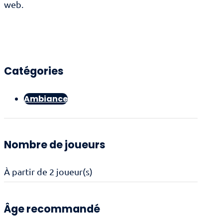
web.
Catégories
Ambiance
Nombre de joueurs
À partir de 2 joueur(s)
Âge recommandé