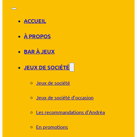
ACCUEIL
À PROPOS
BAR À JEUX
JEUX DE SOCIÉTÉ
Jeux de société
Jeux de société d’occasion
Les recommandations d’Andréa
En promotions