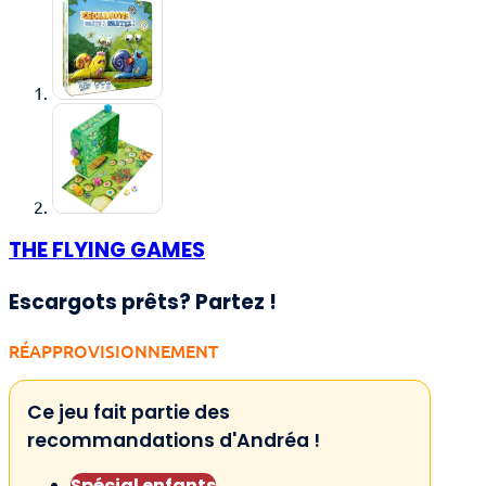
THE FLYING GAMES
Escargots prêts? Partez !
RÉAPPROVISIONNEMENT
Ce jeu fait partie des
recommandations d'Andréa !
Spécial enfants