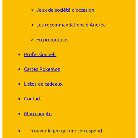
Jeux de société d’occasion
Les recommandations d’Andréa
En promotions
Professionnels
Cartes Pokemon
Listes de cadeaux
Contact
Mon compte
Trouver le jeu qui me correspond