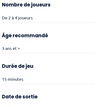
Nombre de joueurs
De 2 à 4 joueurs
Âge recommandé
3 ans et +
Durée de jeu
15 minutes
Date de sortie