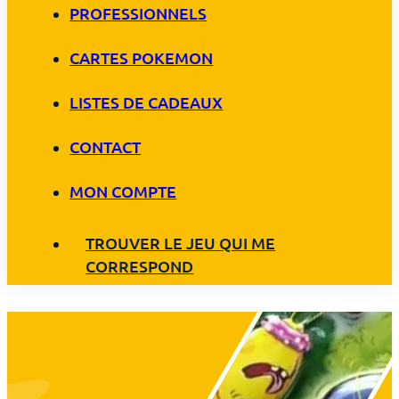
PROFESSIONNELS
CARTES POKEMON
LISTES DE CADEAUX
CONTACT
MON COMPTE
TROUVER LE JEU QUI ME
CORRESPOND