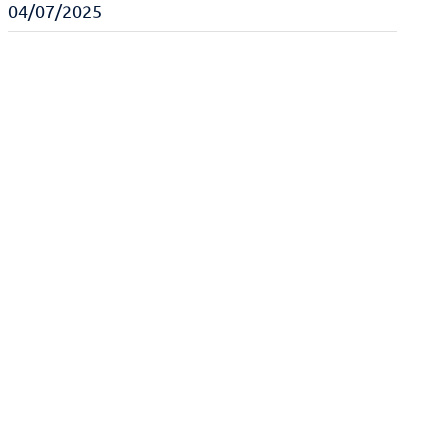
04/07/2025