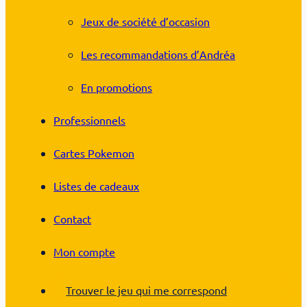
Jeux de société d’occasion
Les recommandations d’Andréa
En promotions
Professionnels
Cartes Pokemon
Listes de cadeaux
Contact
Mon compte
Trouver le jeu qui me correspond