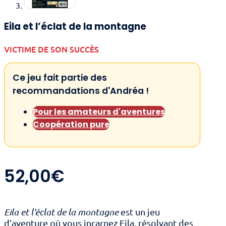
Eila et l’éclat de la montagne
VICTIME DE SON SUCCÈS
Ce jeu fait partie des
recommandations d'Andréa !
Pour les amateurs d'aventures
Coopération pure
52,00
€
Eila et l’éclat de la montagne
est un jeu
d’aventure où vous incarnez Eila, résolvant des