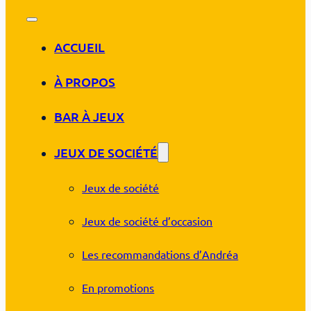
ACCUEIL
À PROPOS
BAR À JEUX
JEUX DE SOCIÉTÉ
Jeux de société
Jeux de société d’occasion
Les recommandations d’Andréa
En promotions