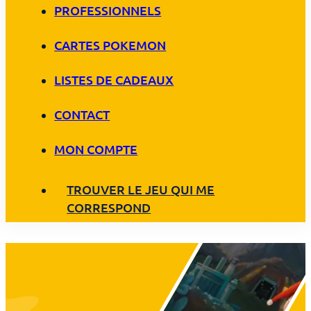
PROFESSIONNELS
CARTES POKEMON
LISTES DE CADEAUX
CONTACT
MON COMPTE
TROUVER LE JEU QUI ME
CORRESPOND