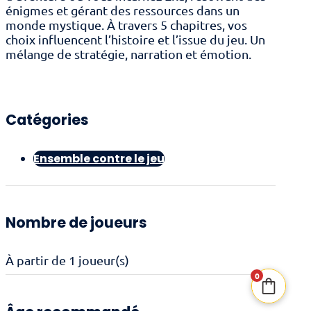
énigmes et gérant des ressources dans un
monde mystique. À travers 5 chapitres, vos
choix influencent l’histoire et l’issue du jeu. Un
mélange de stratégie, narration et émotion.
Catégories
Ensemble contre le jeu
Nombre de joueurs
À partir de 1 joueur(s)
0