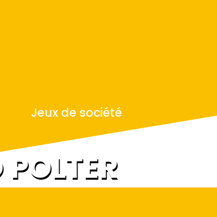
Jeux de société
 POLTER