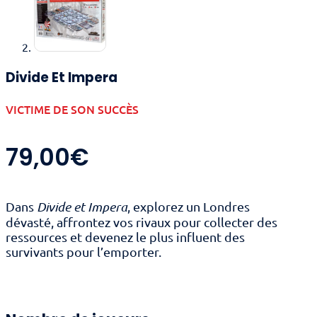
Divide Et Impera
VICTIME DE SON SUCCÈS
79,00
€
Dans
Divide et Impera
, explorez un Londres
dévasté, affrontez vos rivaux pour collecter des
ressources et devenez le plus influent des
survivants pour l’emporter.