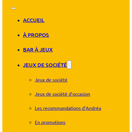
ACCUEIL
À PROPOS
BAR À JEUX
JEUX DE SOCIÉTÉ
Jeux de société
Jeux de société d’occasion
Les recommandations d’Andréa
En promotions