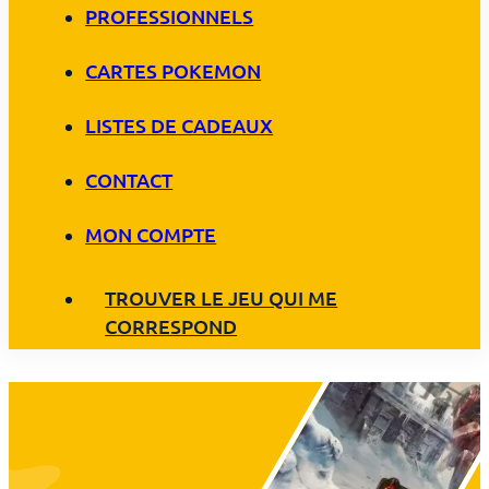
PROFESSIONNELS
CARTES POKEMON
LISTES DE CADEAUX
CONTACT
MON COMPTE
TROUVER LE JEU QUI ME
CORRESPOND