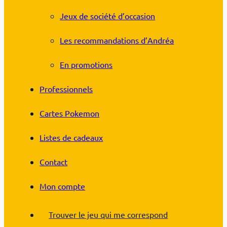
Jeux de société d’occasion
Les recommandations d’Andréa
En promotions
Professionnels
Cartes Pokemon
Listes de cadeaux
Contact
Mon compte
Trouver le jeu qui me correspond