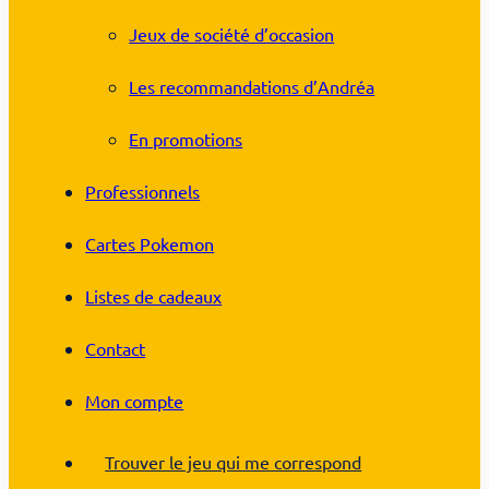
Jeux de société d’occasion
Les recommandations d’Andréa
En promotions
Professionnels
Cartes Pokemon
Listes de cadeaux
Contact
Mon compte
Trouver le jeu qui me correspond