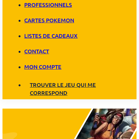
PROFESSIONNELS
CARTES POKEMON
LISTES DE CADEAUX
CONTACT
MON COMPTE
TROUVER LE JEU QUI ME
CORRESPOND