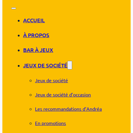
ACCUEIL
À PROPOS
BAR À JEUX
JEUX DE SOCIÉTÉ
Jeux de société
Jeux de société d’occasion
Les recommandations d’Andréa
En promotions