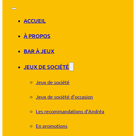
ACCUEIL
À PROPOS
BAR À JEUX
JEUX DE SOCIÉTÉ
Jeux de société
Jeux de société d’occasion
Les recommandations d’Andréa
En promotions