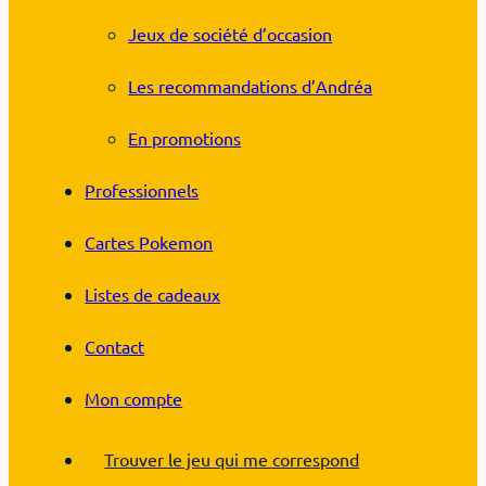
Jeux de société d’occasion
Les recommandations d’Andréa
En promotions
Professionnels
Cartes Pokemon
Listes de cadeaux
Contact
Mon compte
Trouver le jeu qui me correspond