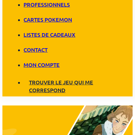
PROFESSIONNELS
CARTES POKEMON
LISTES DE CADEAUX
CONTACT
MON COMPTE
TROUVER LE JEU QUI ME
CORRESPOND