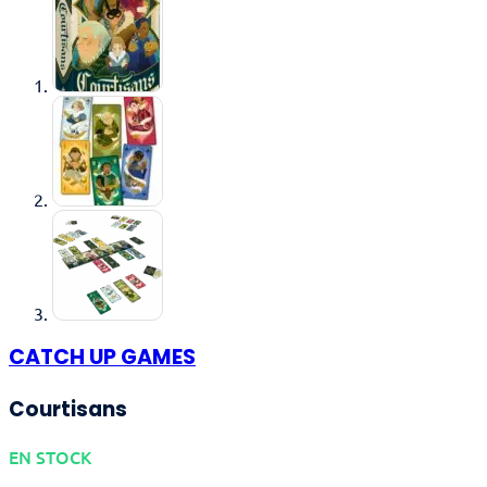
CATCH UP GAMES
Courtisans
EN STOCK